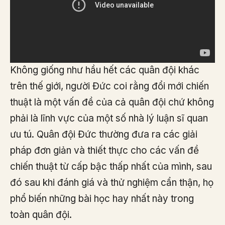
Không giống như hầu hết các quân đội khác
trên thế giới, người Đức coi rằng đổi mới chiến
thuật là một vấn đề của cả quân đội chứ không
phải là lĩnh vực của một số nhà lý luận sĩ quan
ưu tú. Quân đội Đức thường đưa ra các giải
pháp đơn giản và thiết thực cho các vấn đề
chiến thuật từ cấp bậc thấp nhất của mình, sau
đó sau khi đánh giá và thử nghiệm cẩn thận, họ
phổ biến những bài học hay nhất này trong
toàn quân đội.