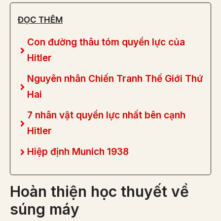
ĐỌC THÊM
Con đường thâu tóm quyền lực của
Hitler
Nguyên nhân Chiến Tranh Thế Giới Thứ
Hai
7 nhân vật quyền lực nhất bên cạnh
Hitler
Hiệp định Munich 1938
Hoàn thiện học thuyết về
súng máy