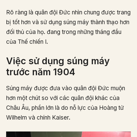
Rõ ràng là quân đội Đức nhìn chung được trang
bị tốt hơn và sử dụng súng máy thành thạo hơn
đối thủ của họ. đang trong những tháng đầu
của Thế chiến I.
Việc sử dụng súng máy
trước năm 1904
Súng máy được đưa vào quân đội Đức muộn
hơn một chút so với các quân đội khác của
Châu Âu, phần lớn là do nỗ lực của Hoàng tử
Wilhelm và chính Kaiser.