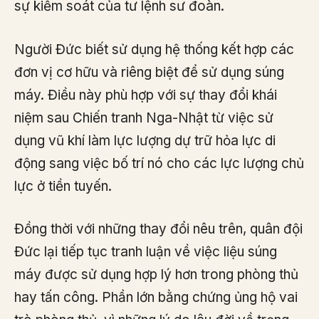
sự kiểm soát của tư lệnh sư đoàn.
Người Đức biết sử dụng hệ thống kết hợp các
đơn vị cơ hữu và riêng biệt để sử dụng súng
máy. Điều này phù hợp với sự thay đổi khái
niệm sau Chiến tranh Nga-Nhật từ việc sử
dụng vũ khí làm lực lượng dự trữ hỏa lực di
động sang việc bố trí nó cho các lực lượng chủ
lực ở tiền tuyến.
Đồng thời với những thay đổi nêu trên, quân đội
Đức lại tiếp tục tranh luận về việc liệu súng
máy được sử dụng hợp lý hơn trong phòng thủ
hay tấn công. Phần lớn bằng chứng ủng hộ vai