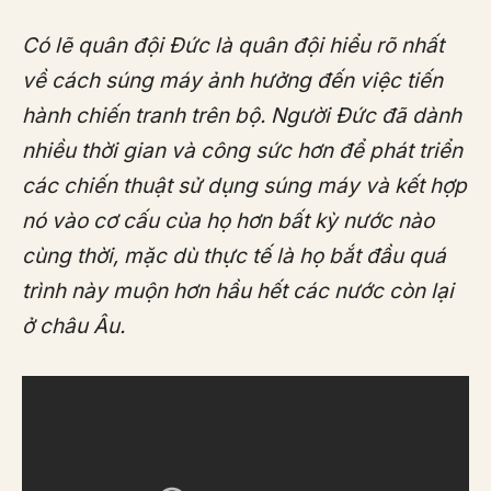
Có lẽ quân đội Đức là quân đội hiểu rõ nhất
về cách súng máy ảnh hưởng đến việc tiến
hành chiến tranh trên bộ. Người Đức đã dành
nhiều thời gian và công sức hơn để phát triển
các chiến thuật sử dụng súng máy và kết hợp
nó vào cơ cấu của họ hơn bất kỳ nước nào
cùng thời, mặc dù thực tế là họ bắt đầu quá
trình này muộn hơn hầu hết các nước còn lại
ở châu Âu.