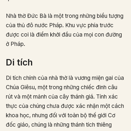
Nhà thờ Đức Bà là một trong những biểu tượng
của thủ đô nước Pháp. Khu vực phía trước
được coi là điểm khởi đầu của mọi con đường
ở Pháp.
Di tích
Di tích chính của nhà thờ là vương miện gai của
Chúa Giêsu, một trong những chiếc đinh câu
rút và một mảnh của cây thánh giá. Tính xác
thực của chúng chưa được xác nhận một cách
khoa học, nhưng đối với toàn bộ thế giới Cơ
đốc giáo, chúng là những thánh tích thiêng