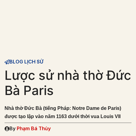
BLOG LỊCH SỬ
Lược sử nhà thờ Đức
Bà Paris
Nhà thờ Đức Bà (tiếng Pháp: Notre Dame de Paris)
được tạo lập vào năm 1163 dưới thời vua Louis VII
By
Phạm Bá Thủy