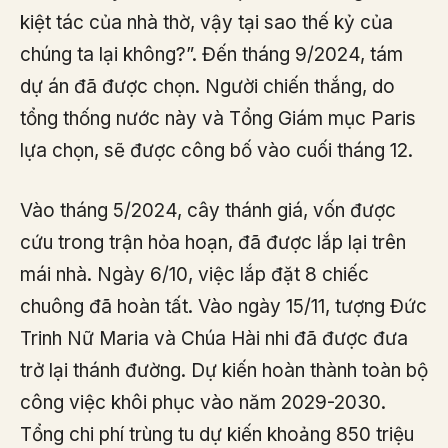
kiệt tác của nhà thờ, vậy tại sao thế kỷ của
chúng ta lại không?”. Đến tháng 9/2024, tám
dự án đã được chọn. Người chiến thắng, do
tổng thống nước này và Tổng Giám mục Paris
lựa chọn, sẽ được công bố vào cuối tháng 12.
Vào tháng 5/2024, cây thánh giá, vốn được
cứu trong trận hỏa hoạn, đã được lắp lại trên
mái nhà. Ngày 6/10, việc lắp đặt 8 chiếc
chuông đã hoàn tất. Vào ngày 15/11, tượng Đức
Trinh Nữ Maria và Chúa Hài nhi đã được đưa
trở lại thánh đường. Dự kiến ​​hoàn thành toàn bộ
công việc khôi phục vào năm 2029-2030.
Tổng chi phí trùng tu dự kiến ​​khoảng 850 triệu