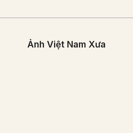
Ảnh Việt Nam Xưa