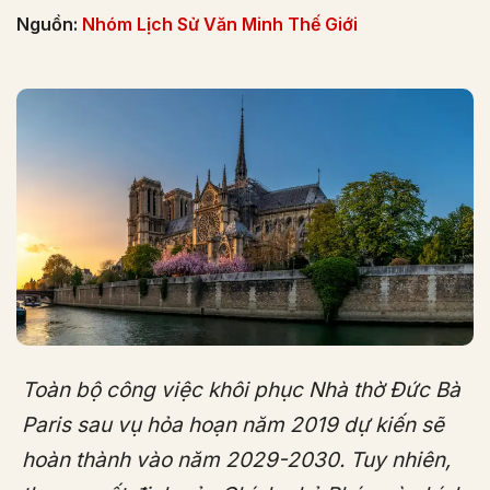
Nguồn:
Nhóm Lịch Sử Văn Minh Thế Giới
Toàn bộ công việc khôi phục Nhà thờ Đức Bà
Paris sau vụ hỏa hoạn năm 2019 dự kiến ​​sẽ
hoàn thành vào năm 2029-2030. Tuy nhiên,