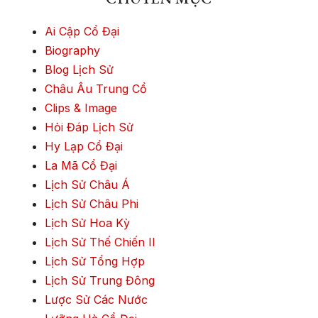
Ai Cập Cổ Đại
Biography
Blog Lịch Sử
Châu Âu Trung Cổ
Clips & Image
Hỏi Đáp Lịch Sử
Hy Lạp Cổ Đại
La Mã Cổ Đại
Lịch Sử Châu Á
Lịch Sử Châu Phi
Lịch Sử Hoa Kỳ
Lịch Sử Thế Chiến II
Lịch Sử Tổng Hợp
Lịch Sử Trung Đông
Lược Sử Các Nước