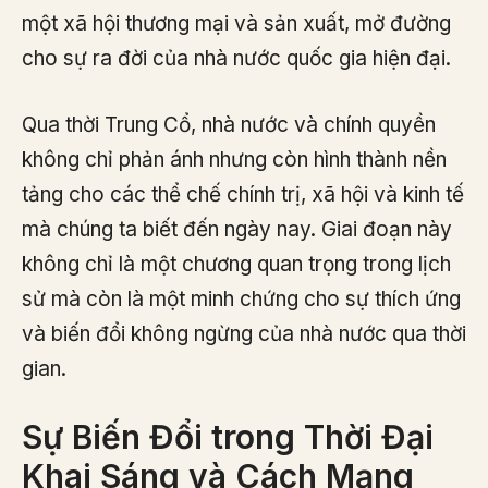
một xã hội thương mại và sản xuất, mở đường
cho sự ra đời của nhà nước quốc gia hiện đại.
Qua thời Trung Cổ, nhà nước và chính quyền
không chỉ phản ánh nhưng còn hình thành nền
tảng cho các thể chế chính trị, xã hội và kinh tế
mà chúng ta biết đến ngày nay. Giai đoạn này
không chỉ là một chương quan trọng trong lịch
sử mà còn là một minh chứng cho sự thích ứng
và biến đổi không ngừng của nhà nước qua thời
gian.
Sự Biến Đổi trong Thời Đại
Khai Sáng và Cách Mạng