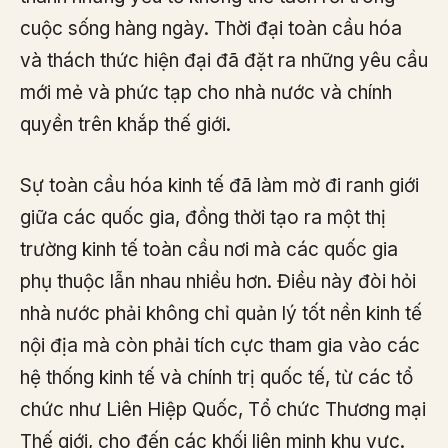
cuộc sống hàng ngày. Thời đại toàn cầu hóa
và thách thức hiện đại đã đặt ra những yêu cầu
mới mẻ và phức tạp cho nhà nước và chính
quyền trên khắp thế giới.
Sự toàn cầu hóa kinh tế đã làm mờ đi ranh giới
giữa các quốc gia, đồng thời tạo ra một thị
trường kinh tế toàn cầu nơi mà các quốc gia
phụ thuộc lẫn nhau nhiều hơn. Điều này đòi hỏi
nhà nước phải không chỉ quản lý tốt nền kinh tế
nội địa mà còn phải tích cực tham gia vào các
hệ thống kinh tế và chính trị quốc tế, từ các tổ
chức như Liên Hiệp Quốc, Tổ chức Thương mại
Thế giới, cho đến các khối liên minh khu vực.