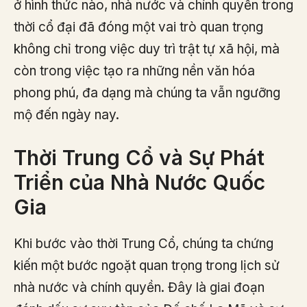
ở hình thức nào, nhà nước và chính quyền trong
thời cổ đại đã đóng một vai trò quan trọng
không chỉ trong việc duy trì trật tự xã hội, mà
còn trong việc tạo ra những nền văn hóa
phong phú, đa dạng mà chúng ta vẫn ngưỡng
mộ đến ngày nay.
Thời Trung Cổ và Sự Phát
Triển của Nhà Nước Quốc
Gia
Khi bước vào thời Trung Cổ, chúng ta chứng
kiến một bước ngoặt quan trọng trong lịch sử
nhà nước và chính quyền. Đây là giai đoạn