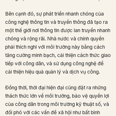
Bên cạnh đó, sự phát triển nhanh chóng của
công nghệ thông tin và truyền thông đã tạo ra
một thế giới nơi thông tin được lan truyền nhanh
chóng và rộng rãi. Nhà nước và chính quyền
phải thích nghi với môi trường này bằng cách
tăng cường minh bạch, cải thiện cách thức giao
tiếp với công dân, và sử dụng công nghệ để
cải thiện hiệu quả quản lý và dịch vụ công.
Đồng thời, thời đại hiện đại cũng đặt ra những
thách thức lớn về môi trường, bảo vệ quyền lợi
của công dân trong môi trường kỹ thuật số, và
đối phó với các vấn đề xã hội như bất bình