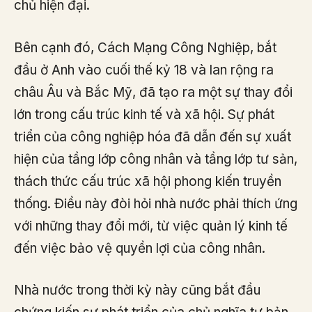
chủ hiện đại.
Bên cạnh đó, Cách Mạng Công Nghiệp, bắt
đầu ở Anh vào cuối thế kỷ 18 và lan rộng ra
châu Âu và Bắc Mỹ, đã tạo ra một sự thay đổi
lớn trong cấu trúc kinh tế và xã hội. Sự phát
triển của công nghiệp hóa đã dẫn đến sự xuất
hiện của tầng lớp công nhân và tầng lớp tư sản,
thách thức cấu trúc xã hội phong kiến truyền
thống. Điều này đòi hỏi nhà nước phải thích ứng
với những thay đổi mới, từ việc quản lý kinh tế
đến việc bảo vệ quyền lợi của công nhân.
Nhà nước trong thời kỳ này cũng bắt đầu