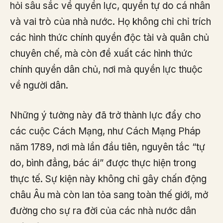
hỏi sâu sắc về quyền lực, quyền tự do cá nhân
và vai trò của nhà nước. Họ không chỉ chỉ trích
các hình thức chính quyền độc tài và quân chủ
chuyên chế, mà còn đề xuất các hình thức
chính quyền dân chủ, nơi mà quyền lực thuộc
về người dân.
Những ý tưởng này đã trở thành lực đẩy cho
các cuộc Cách Mạng, như Cách Mạng Pháp
năm 1789, nơi mà lần đầu tiên, nguyên tắc “tự
do, bình đẳng, bác ái” được thực hiện trong
thực tế. Sự kiện này không chỉ gây chấn động
châu Âu mà còn lan tỏa sang toàn thế giới, mở
đường cho sự ra đời của các nhà nước dân