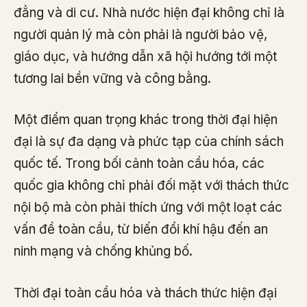
đẳng và di cư. Nhà nước hiện đại không chỉ là
người quản lý mà còn phải là người bảo vệ,
giáo dục, và hướng dẫn xã hội hướng tới một
tương lai bền vững và công bằng.
Một điểm quan trọng khác trong thời đại hiện
đại là sự đa dạng và phức tạp của chính sách
quốc tế. Trong bối cảnh toàn cầu hóa, các
quốc gia không chỉ phải đối mặt với thách thức
nội bộ mà còn phải thích ứng với một loạt các
vấn đề toàn cầu, từ biến đổi khí hậu đến an
ninh mạng và chống khủng bố.
Thời đại toàn cầu hóa và thách thức hiện đại