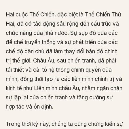
Hai cuộc Thế Chiến, đặc biệt là Thế Chiến Thứ
Hai, đã có tác động sâu rộng đến cấu trúc và
chức năng của nhà nước. Sự sụp đổ của các
đế chế truyền thống và sự phát triển của các
chế độ dân chủ đã làm thay đổi bản đồ chính
trị thế giới. Châu Âu, sau chiến tranh, đã phải
tái thiết và cải tổ hệ thống chính quyền của
mình, đồng thời tạo ra các liên minh chính trị và
kinh tế như Liên minh châu Âu, nhằm ngăn chặn
sự lặp lại của chiến tranh và tăng cường sự
hợp tác và ổn định.
Trong thời kỳ này, chúng ta cũng chứng kiến sự