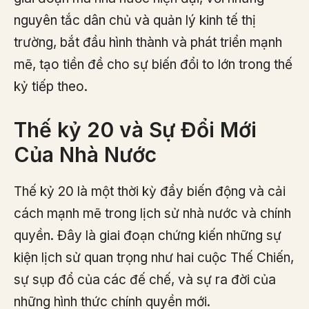
nguyên tắc dân chủ và quản lý kinh tế thị
trường, bắt đầu hình thành và phát triển mạnh
mẽ, tạo tiền đề cho sự biến đổi to lớn trong thế
kỷ tiếp theo.
Thế kỷ 20 và Sự Đổi Mới
Của Nhà Nước
Thế kỷ 20 là một thời kỳ đầy biến động và cải
cách mạnh mẽ trong lịch sử nhà nước và chính
quyền. Đây là giai đoạn chứng kiến những sự
kiện lịch sử quan trọng như hai cuộc Thế Chiến,
sự sụp đổ của các đế chế, và sự ra đời của
những hình thức chính quyền mới.