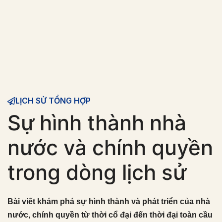
LỊCH SỬ TỔNG HỢP
Sự hình thành nhà
nước và chính quyền
trong dòng lịch sử
Bài viết khám phá sự hình thành và phát triển của nhà
nước, chính quyền từ thời cổ đại đến thời đại toàn cầu