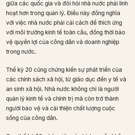
giữa các quốc gia và đòi hỏi nhà nước phải linh
hoạt hơn trong quản lý. Điều này đồng nghĩa
với việc nhà nước phải cải cách để thích ứng
với môi trường kinh tế toàn cầu, đồng thời bảo
vệ quyền lợi của công dân và doanh nghiệp
trong nước.
Thế kỷ 20 cũng chứng kiến sự phát triển của
các chính sách xã hội, từ giáo dục đến y tế và
an sinh xã hội. Nhà nước không chỉ là người
quản lý kinh tế và chính trị mà còn trở thành
người bảo vệ và cải thiện chất lượng cuộc
sống của công dân.