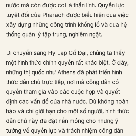
nước mà còn được coi là thần linh. Quyền lực
tuyệt đối của Pharaoh được biểu hiện qua việc
xây dựng những công trình khổng lồ và qua hệ
thống quản lý tập trung, nghiêm ngặt.
Di chuyển sang Hy Lạp Cổ Đại, chúng ta thấy
một hình thức chính quyền rất khác biệt. Ở đây,
những thị quốc như Athens đã phát triển hình
thức dân chủ trực tiếp, nơi mà công dân có
quyền tham gia vào các cuộc họp và quyết
định các vấn đề của nhà nước. Dù không hoàn
hảo và chỉ giới hạn cho một số người, hình thức
dân chủ này đã đặt nền móng cho những ý
tưởng về quyền lực và trách nhiệm công dân