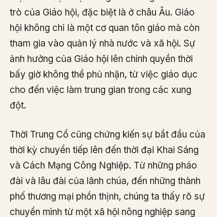
trò của Giáo hội, đặc biệt là ở châu Âu. Giáo
hội không chỉ là một cơ quan tôn giáo mà còn
tham gia vào quản lý nhà nước và xã hội. Sự
ảnh hưởng của Giáo hội lên chính quyền thời
bấy giờ không thể phủ nhận, từ việc giáo dục
cho đến việc làm trung gian trong các xung
đột.
Thời Trung Cổ cũng chứng kiến sự bắt đầu của
thời kỳ chuyển tiếp lên đến thời đại Khai Sáng
và Cách Mạng Công Nghiệp. Từ những pháo
đài và lâu đài của lãnh chúa, đến những thành
phố thương mại phồn thịnh, chúng ta thấy rõ sự
chuyển mình từ một xã hội nông nghiệp sang