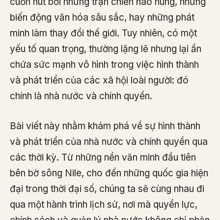
cuốn hút bởi những trận chiến hào hùng, những
biến động văn hóa sâu sắc, hay những phát
minh làm thay đổi thế giới. Tuy nhiên, có một
yếu tố quan trọng, thường lặng lẽ nhưng lại ẩn
chứa sức mạnh vô hình trong việc hình thành
và phát triển của các xã hội loài người: đó
chính là nhà nước và chính quyền.
Bài viết này nhằm khám phá về sự hình thành
và phát triển của nhà nước và chính quyền qua
các thời kỳ. Từ những nền văn minh đầu tiên
bên bờ sông Nile, cho đến những quốc gia hiện
đại trong thời đại số, chúng ta sẽ cùng nhau đi
qua một hành trình lịch sử, nơi mà quyền lực,