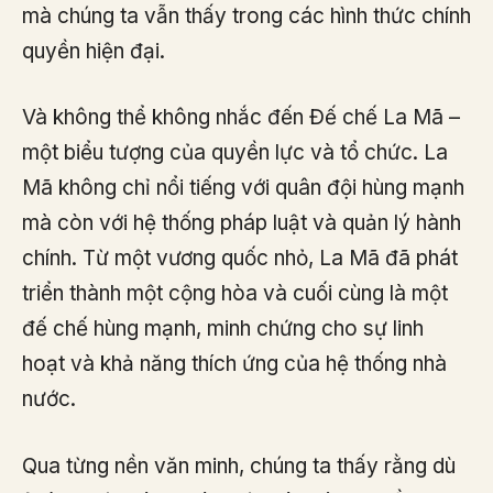
mà chúng ta vẫn thấy trong các hình thức chính
quyền hiện đại.
Và không thể không nhắc đến Đế chế La Mã –
một biểu tượng của quyền lực và tổ chức. La
Mã không chỉ nổi tiếng với quân đội hùng mạnh
mà còn với hệ thống pháp luật và quản lý hành
chính. Từ một vương quốc nhỏ, La Mã đã phát
triển thành một cộng hòa và cuối cùng là một
đế chế hùng mạnh, minh chứng cho sự linh
hoạt và khả năng thích ứng của hệ thống nhà
nước.
Qua từng nền văn minh, chúng ta thấy rằng dù