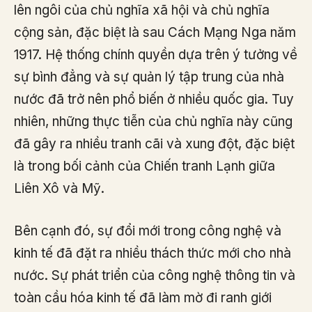
lên ngôi của chủ nghĩa xã hội và chủ nghĩa
cộng sản, đặc biệt là sau Cách Mạng Nga năm
1917. Hệ thống chính quyền dựa trên ý tưởng về
sự bình đẳng và sự quản lý tập trung của nhà
nước đã trở nên phổ biến ở nhiều quốc gia. Tuy
nhiên, những thực tiễn của chủ nghĩa này cũng
đã gây ra nhiều tranh cãi và xung đột, đặc biệt
là trong bối cảnh của Chiến tranh Lạnh giữa
Liên Xô và Mỹ.
Bên cạnh đó, sự đổi mới trong công nghệ và
kinh tế đã đặt ra nhiều thách thức mới cho nhà
nước. Sự phát triển của công nghệ thông tin và
toàn cầu hóa kinh tế đã làm mờ đi ranh giới