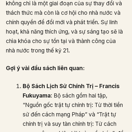
không chỉ là một giai đoạn của sự thay đổi và
thách thức mà còn là cơ hội cho nhà nước và
chính quyền để đổi mới và phát triển. Sự linh
hoạt, khả năng thích ứng, và sự sáng tạo sẽ là
chìa khóa cho sự tồn tại và thành công của
nhà nước trong thế kỷ 21.
Gợi ý vài đầu sách liên quan:
Bộ Sách Lịch Sử Chính Trị – Francis
Fukuyama
: Bộ sách gồm hai tập,
“Nguồn gốc trật tự chính trị: Từ thời tiền
sử đến cách mạng Pháp” và “Trật tự
chính trị và suy tàn chính trị: Từ cách