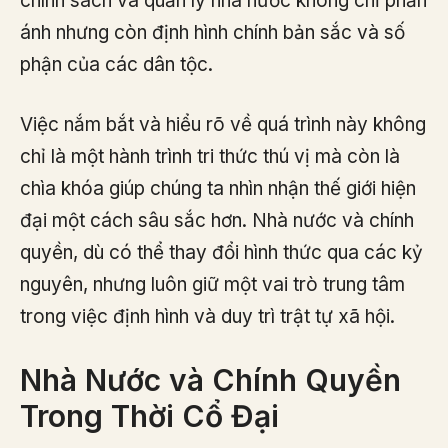
chính sách và quản lý nhà nước không chỉ phản
ánh nhưng còn định hình chính bản sắc và số
phận của các dân tộc.
Việc nắm bắt và hiểu rõ về quá trình này không
chỉ là một hành trình tri thức thú vị mà còn là
chìa khóa giúp chúng ta nhìn nhận thế giới hiện
đại một cách sâu sắc hơn. Nhà nước và chính
quyền, dù có thể thay đổi hình thức qua các kỷ
nguyên, nhưng luôn giữ một vai trò trung tâm
trong việc định hình và duy trì trật tự xã hội.
Nhà Nước và Chính Quyền
Trong Thời Cổ Đại