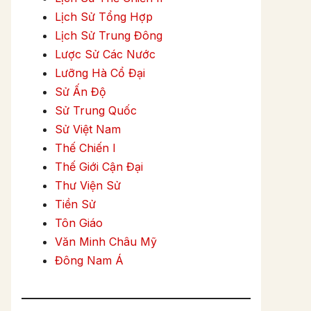
Lịch Sử Tổng Hợp
Lịch Sử Trung Đông
Lược Sử Các Nước
Lưỡng Hà Cổ Đại
Sử Ấn Độ
Sử Trung Quốc
Sử Việt Nam
Thế Chiến I
Thế Giới Cận Đại
Thư Viện Sử
Tiền Sử
Tôn Giáo
Văn Minh Châu Mỹ
Đông Nam Á