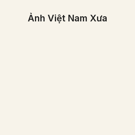
Ảnh Việt Nam Xưa