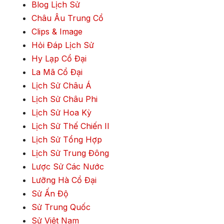
Blog Lịch Sử
Châu Âu Trung Cổ
Clips & Image
Hỏi Đáp Lịch Sử
Hy Lạp Cổ Đại
La Mã Cổ Đại
Lịch Sử Châu Á
Lịch Sử Châu Phi
Lịch Sử Hoa Kỳ
Lịch Sử Thế Chiến II
Lịch Sử Tổng Hợp
Lịch Sử Trung Đông
Lược Sử Các Nước
Lưỡng Hà Cổ Đại
Sử Ấn Độ
Sử Trung Quốc
Sử Việt Nam