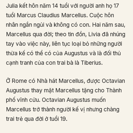
Julia kết hôn năm 14 tuổi với người anh họ 17
tuổi Marcus Claudius Marcellus. Cuộc hôn
nhân ngắn ngủi và không có con. Hai năm sau,
Marcellus qua đời; theo tin đồn, Livia đã nhúng
tay vào việc này, liên tục loại bỏ những người
thừa kế có thể có của Augustus và là đối thủ
cạnh tranh của con trai bà là Tiberius.
Ở Rome có Nhà hát Marcellus, được Octavian
Augustus thay mặt Marcellus tặng cho Thành
phố vĩnh cửu. Octavian Augustus muốn
Marcellus trở thành người kế vị nhưng chàng
trai trẻ qua đời ở tuổi 19.