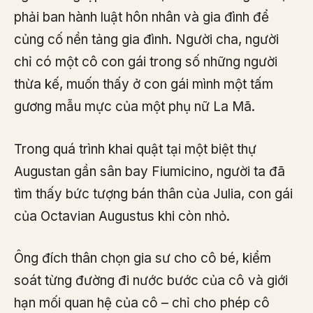
phải ban hành luật hôn nhân và gia đình để
củng cố nền tảng gia đình. Người cha, người
chỉ có một cô con gái trong số những người
thừa kế, muốn thấy ở con gái mình một tấm
gương mẫu mực của một phụ nữ La Mã.
Trong quá trình khai quật tại một biệt thự
Augustan gần sân bay Fiumicino, người ta đã
tìm thấy bức tượng bán thân của Julia, con gái
của Octavian Augustus khi còn nhỏ.
Ông đích thân chọn gia sư cho cô bé, kiểm
soát từng đường đi nước bước của cô và giới
hạn mối quan hệ của cô – chỉ cho phép cô