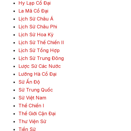
Hy Lạp Cổ Đại
La Mã Cổ Đại
Lịch Sử Châu Á
Lịch Sử Châu Phi
Lịch Sử Hoa Kỳ
Lịch Sử Thế Chiến II
Lịch Sử Tổng Hợp
Lịch Sử Trung Đông
Lược Sử Các Nước
Lưỡng Hà Cổ Đại
Sử Ấn Độ
Sử Trung Quốc
Sử Việt Nam
Thế Chiến I
Thế Giới Cận Đại
Thư Viện Sử
Tiền Sử