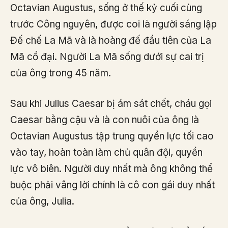
Octavian Augustus, sống ở thế kỷ cuối cùng
trước Công nguyên, được coi là người sáng lập
Đế chế La Mã và là hoàng đế đầu tiên của La
Mã cổ đại. Người La Mã sống dưới sự cai trị
của ông trong 45 năm.
Sau khi Julius Caesar bị ám sát chết, cháu gọi
Caesar bằng cậu và là con nuôi của ông là
Octavian Augustus tập trung quyền lực tối cao
vào tay, hoàn toàn làm chủ quân đội, quyền
lực vô biên. Người duy nhất mà ông không thể
buộc phải vâng lời chính là cô con gái duy nhất
của ông, Julia.