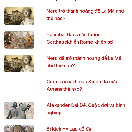
Nero trở thành hoàng đế La Mã như
thế nào?
Hannibal Barca: Vị tướng
Carthagekhiến Rome khiếp sợ
Nero đã trở thành hoàng đế La Mã
như thế nào?
Cuộc cải cách của Solon đã cứu
Athens thế nào?
Alexander Đại Đế: Cuộc đời và binh
nghiệp
Bi kịch Hy Lạp cổ đại