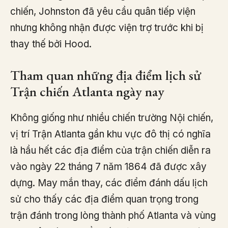
chiến, Johnston đã yêu cầu quân tiếp viện
nhưng không nhận được viện trợ trước khi bị
thay thế bởi Hood.
Tham quan những địa điểm lịch sử
Trận chiến Atlanta ngày nay
Không giống như nhiều chiến trường Nội chiến,
vị trí Trận Atlanta gần khu vực đô thị có nghĩa
là hầu hết các địa điểm của trận chiến diễn ra
vào ngày 22 tháng 7 năm 1864 đã được xây
dựng. May mắn thay, các điểm đánh dấu lịch
sử cho thấy các địa điểm quan trọng trong
trận đánh trong lòng thành phố Atlanta và vùng