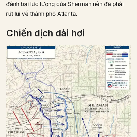
đánh bại lực lượng của Sherman nên đã phải
rút lui về thành phố Atlanta.
Chiến dịch dài hơi