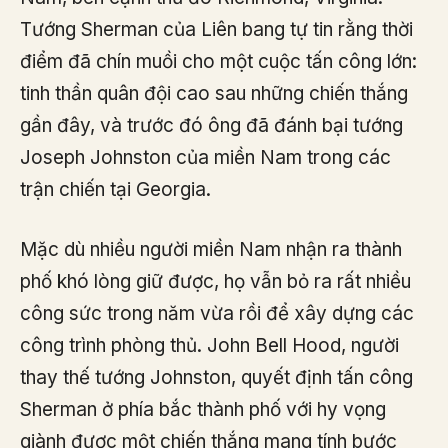
Tướng Sherman của Liên bang tự tin rằng thời
điểm đã chín muồi cho một cuộc tấn công lớn:
tinh thần quân đội cao sau những chiến thắng
gần đây, và trước đó ông đã đánh bại tướng
Joseph Johnston của miền Nam trong các
trận chiến tại Georgia.
Mặc dù nhiều người miền Nam nhận ra thành
phố khó lòng giữ được, họ vẫn bỏ ra rất nhiều
công sức trong năm vừa rồi để xây dựng các
công trình phòng thủ. John Bell Hood, người
thay thế tướng Johnston, quyết định tấn công
Sherman ở phía bắc thành phố với hy vọng
giành được một chiến thắng mang tính bước