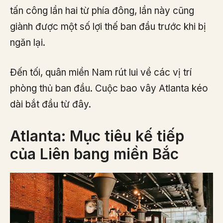
tấn công lần hai từ phía đông, lần này cũng
giành được một số lợi thế ban đầu trước khi bị
ngăn lại.
Đến tối, quân miền Nam rút lui về các vị trí
phòng thủ ban đầu. Cuộc bao vây Atlanta kéo
dài bắt đầu từ đây.
Atlanta: Mục tiêu kế tiếp
của Liên bang miền Bắc