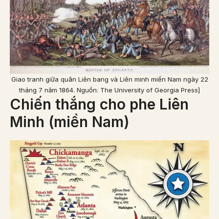
Giao tranh giữa quân Liên bang và Liên minh miền Nam ngày 22
tháng 7 năm 1864. Nguồn: The University of Georgia Press]
Chiến thắng cho phe Liên
Minh (miền Nam)