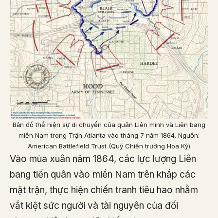
Bản đồ thể hiện sự di chuyển của quân Liên minh và Liên bang
miền Nam trong Trận Atlanta vào tháng 7 năm 1864. Nguồn:
American Battlefield Trust (Quỹ Chiến trường Hoa Kỳ)
Vào mùa xuân năm 1864, các lực lượng Liên
bang tiến quân vào miền Nam trên khắp các
mặt trận, thực hiện chiến tranh tiêu hao nhằm
vắt kiệt sức người và tài nguyên của đối