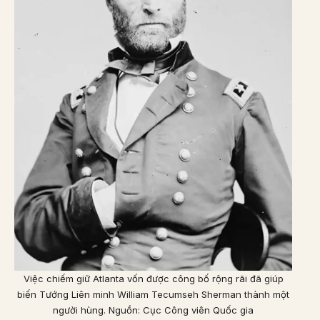
Việc chiếm giữ Atlanta vốn được công bố rộng rãi đã giúp
biến Tướng Liên minh William Tecumseh Sherman thành một
người hùng. Nguồn: Cục Công viên Quốc gia