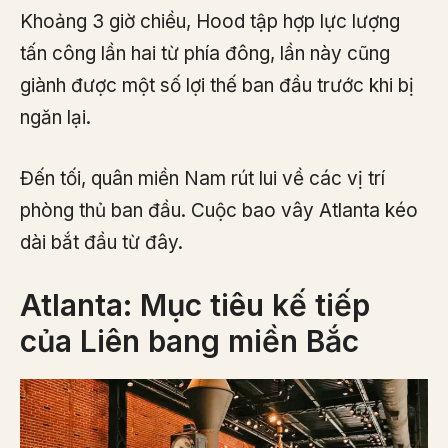
Khoảng 3 giờ chiều, Hood tập hợp lực lượng
tấn công lần hai từ phía đông, lần này cũng
giành được một số lợi thế ban đầu trước khi bị
ngăn lại.
Đến tối, quân miền Nam rút lui về các vị trí
phòng thủ ban đầu. Cuộc bao vây Atlanta kéo
dài bắt đầu từ đây.
Atlanta: Mục tiêu kế tiếp
của Liên bang miền Bắc