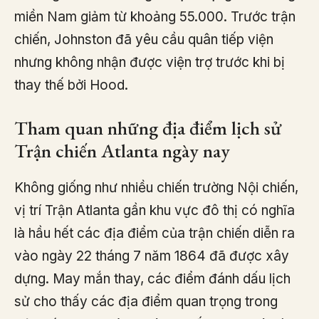
miền Nam giảm từ khoảng 55.000. Trước trận
chiến, Johnston đã yêu cầu quân tiếp viện
nhưng không nhận được viện trợ trước khi bị
thay thế bởi Hood.
Tham quan những địa điểm lịch sử
Trận chiến Atlanta ngày nay
Không giống như nhiều chiến trường Nội chiến,
vị trí Trận Atlanta gần khu vực đô thị có nghĩa
là hầu hết các địa điểm của trận chiến diễn ra
vào ngày 22 tháng 7 năm 1864 đã được xây
dựng. May mắn thay, các điểm đánh dấu lịch
sử cho thấy các địa điểm quan trọng trong