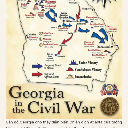
Bản đồ Georgia cho thấy diễn biến Chiến dịch Atlanta của tướng