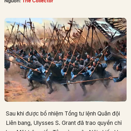
Nguồn:
The Collector
Sau khi được bổ nhiệm Tổng tư lệnh Quân đội
Liên bang, Ulysses S. Grant đã trao quyền chỉ