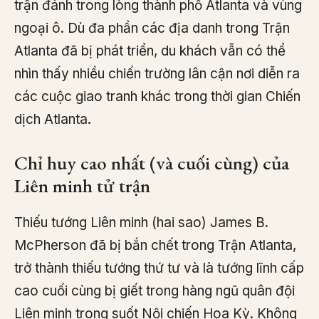
trận đánh trong lòng thành phố Atlanta và vùng
ngoại ô. Dù đa phần các địa danh trong Trận
Atlanta đã bị phát triển, du khách vẫn có thể
nhìn thấy nhiều chiến trường lân cận nơi diễn ra
các cuộc giao tranh khác trong thời gian Chiến
dịch Atlanta.
Chỉ huy cao nhất (và cuối cùng) của
Liên minh tử trận
Thiếu tướng Liên minh (hai sao) James B.
McPherson đã bị bắn chết trong Trận Atlanta,
trở thành thiếu tướng thứ tư và là tướng lĩnh cấp
cao cuối cùng bị giết trong hàng ngũ quân đội
Liên minh trong suốt Nội chiến Hoa Kỳ. Không