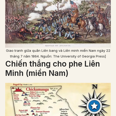
Giao tranh giữa quân Liên bang và Liên minh miền Nam ngày 22
tháng 7 năm 1864. Nguồn: The University of Georgia Press]
Chiến thắng cho phe Liên
Minh (miền Nam)