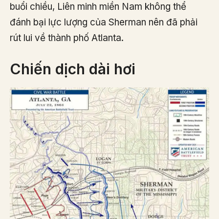
buổi chiều, Liên minh miền Nam không thể
đánh bại lực lượng của Sherman nên đã phải
rút lui về thành phố Atlanta.
Chiến dịch dài hơi