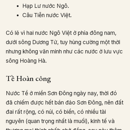
Hạp Lư nước Ngô.
Câu Tiễn nước Việt.
Có lẽ vì hai nước Ngô Việt ở phía đông nam,
dưới sông Dương Tử, tuy hùng cường một thời
nhưng không văn minh như các nước ở lưu vực
sông Hoàng Hà.
Tề Hoàn công
Nước Tề ở miền Sơn Đông ngày nay, thời đó
đã chiếm được hết bán đảo Sơn Đông, nên đất
đai rất rộng, có núi, có biển, có nhiều tài
nguyên (quan trọng nhất là muối), kinh tế và