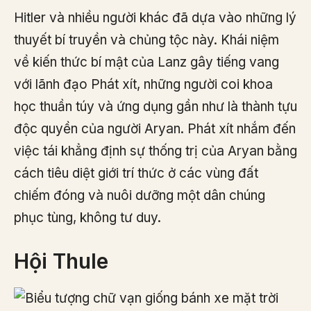
Hitler và nhiều người khác đã dựa vào những lý
thuyết bí truyền và chủng tộc này. Khái niệm
về kiến thức bí mật của Lanz gây tiếng vang
với lãnh đạo Phát xít, những người coi khoa
học thuần túy và ứng dụng gần như là thành tựu
độc quyền của người Aryan. Phát xít nhắm đến
việc tái khẳng định sự thống trị của Aryan bằng
cách tiêu diệt giới trí thức ở các vùng đất
chiếm đóng và nuôi dưỡng một dân chúng
phục tùng, không tư duy.
Hội Thule