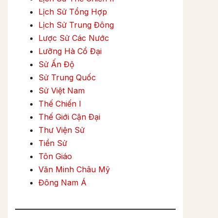
Lịch Sử Tổng Hợp
Lịch Sử Trung Đông
Lược Sử Các Nước
Lưỡng Hà Cổ Đại
Sử Ấn Độ
Sử Trung Quốc
Sử Việt Nam
Thế Chiến I
Thế Giới Cận Đại
Thư Viện Sử
Tiền Sử
Tôn Giáo
Văn Minh Châu Mỹ
Đông Nam Á