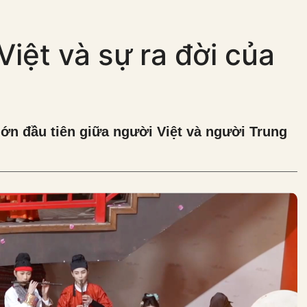
Việt và sự ra đời của
lớn đầu tiên giữa người Việt và người Trung