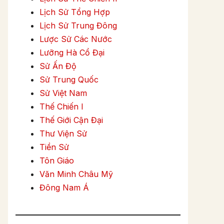
Lịch Sử Tổng Hợp
Lịch Sử Trung Đông
Lược Sử Các Nước
Lưỡng Hà Cổ Đại
Sử Ấn Độ
Sử Trung Quốc
Sử Việt Nam
Thế Chiến I
Thế Giới Cận Đại
Thư Viện Sử
Tiền Sử
Tôn Giáo
Văn Minh Châu Mỹ
Đông Nam Á