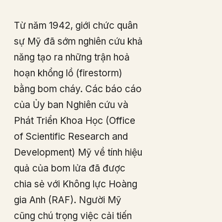
Từ năm 1942, giới chức quân
sự Mỹ đã sớm nghiên cứu khả
năng tạo ra những trận hoả
hoạn khổng lồ (firestorm)
bằng bom cháy. Các báo cáo
của Ủy ban Nghiên cứu và
Phát Triển Khoa Học (Office
of Scientific Research and
Development) Mỹ về tính hiệu
quả của bom lửa đã được
chia sẻ với Không lực Hoàng
gia Anh (RAF). Người Mỹ
cũng chú trọng việc cải tiến