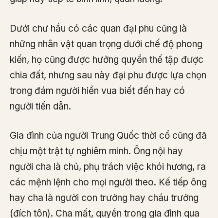
Dưới chư hầu có các quan đại phu cũng là
những nhân vật quan trọng dưới chế độ phong
kiến, họ cũng được hưởng quyền thế tập được
chia đất, nhưng sau này đại phu được lựa chọn
trong đám người hiền vua biết đến hay có
người tiến dẫn.
Gia đình của người Trung Quốc thời cổ cũng đã
chịu một trật tự nghiêm minh. Ông nội hay
người cha là chủ, phụ trách việc khói hương, ra
các mệnh lệnh cho mọi người theo. Kế tiếp ông
hay cha là người con trưởng hay cháu trưởng
(đích tôn). Cha mất, quyền trong gia đình qua