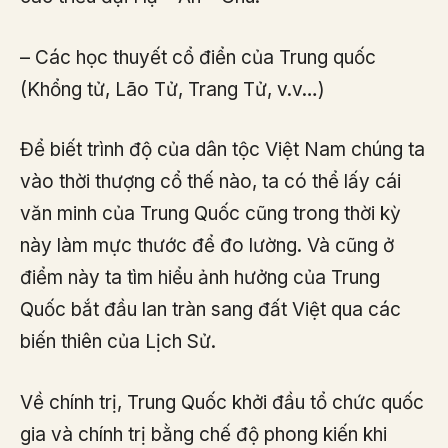
– Các học thuyết cổ điển của Trung quốc
(Khổng tử, Lão Tử, Trang Tử, v.v…)
Để biết trình độ của dân tộc Việt Nam chúng ta
vào thời thượng cổ thế nào, ta có thể lấy cái
văn minh của Trung Quốc cũng trong thời kỳ
này làm mực thước để đo lường. Và cũng ở
điểm này ta tìm hiểu ảnh hưởng của Trung
Quốc bắt đầu lan tràn sang đất Việt qua các
biến thiên của Lịch Sử.
Về chính trị, Trung Quốc khởi đầu tổ chức quốc
gia và chính trị bằng chế độ phong kiến khi