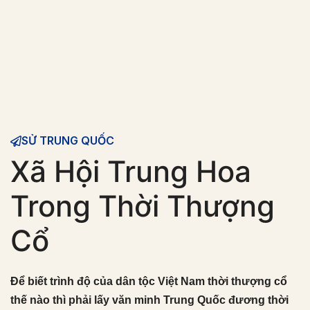
SỬ TRUNG QUỐC
Xã Hội Trung Hoa
Trong Thời Thượng
Cổ
Để biết trình độ của dân tộc Việt Nam thời thượng cổ
thế nào thì phải lấy văn minh Trung Quốc đương thời