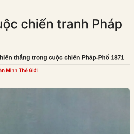
uộc chiến tranh Pháp
chiến thắng trong cuộc chiến Pháp-Phổ 1871
n Minh Thế Giới