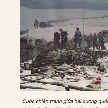
Cuộc chiến tranh giữa hai cường quố