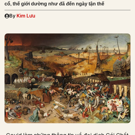
cổ, thế giới dường như đã đến ngày tận thế
By
Kim Lưu