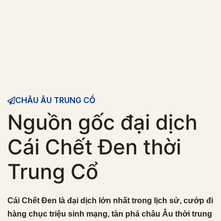
CHÂU ÂU TRUNG CỔ
Nguồn gốc đại dịch
Cái Chết Đen thời
Trung Cổ
Cái Chết Đen là đại dịch lớn nhất trong lịch sử, cướp đi
hàng chục triệu sinh mạng, tàn phá châu Âu thời trung