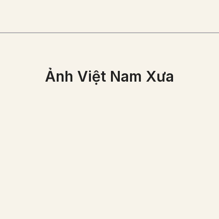
Ảnh Việt Nam Xưa