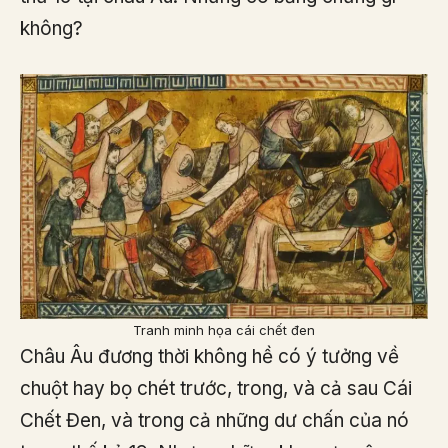
không?
Tranh minh họa cái chết đen
Châu Âu đương thời không hề có ý tưởng về
chuột hay bọ chét trước, trong, và cả sau Cái
Chết Đen, và trong cả những dư chấn của nó