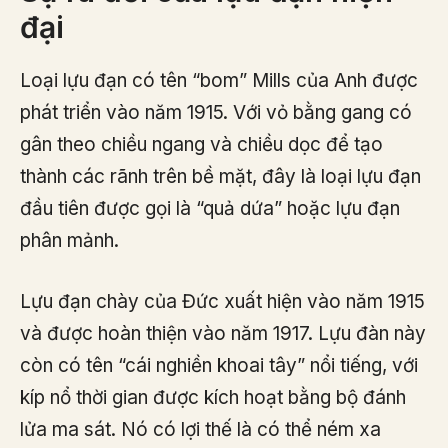
đại
Loại lựu đạn có tên “bom” Mills của Anh được
phát triển vào năm 1915. Với vỏ bằng gang có
gân theo chiều ngang và chiều dọc để tạo
thành các rãnh trên bề mặt, đây là loại lựu đạn
đầu tiên được gọi là “quả dứa” hoặc lựu đạn
phân mảnh.
Lựu đạn chày của Đức xuất hiện vào năm 1915
và được hoàn thiện vào năm 1917. Lựu đàn này
còn có tên “cái nghiền khoai tây” nổi tiếng, với
kíp nổ thời gian được kích hoạt bằng bộ đánh
lửa ma sát. Nó có lợi thế là có thể ném xa