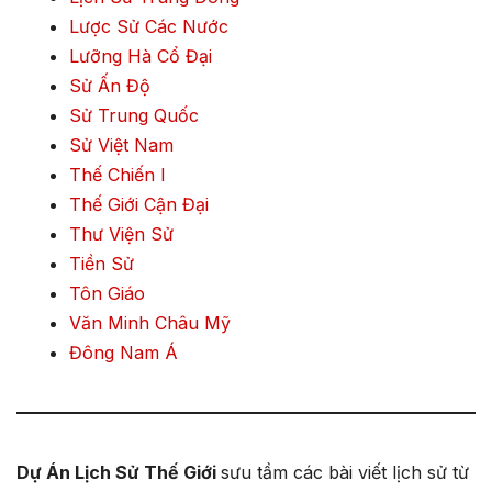
Lược Sử Các Nước
Lưỡng Hà Cổ Đại
Sử Ấn Độ
Sử Trung Quốc
Sử Việt Nam
Thế Chiến I
Thế Giới Cận Đại
Thư Viện Sử
Tiền Sử
Tôn Giáo
Văn Minh Châu Mỹ
Đông Nam Á
Dự Án Lịch Sử Thế Giới
sưu tầm các bài viết lịch sử từ