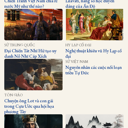
Chiến Tranh Việt Nam chia rẽ
Lilavati, nàng số học duyên
nước Mỹ như thế nào?
dáng của Ấn Độ
SỬ TRUNG QUỐC
HY LẠP CỔ ĐẠI
Đại Chiến Tát Nhĩ Hử tạo uy
Nghệ thuật khiêu vũ Hy Lạp cổ
danh Nỗ Nhĩ Cáp Xích
đại
SỬ VIỆT NAM
Nguyên nhân các cuộc nổi loạn
triều Tự Đức
TÔN GIÁO
Chuyện ông Lot và con gái
trong Cựu Ước qua hội họa
phương Tây