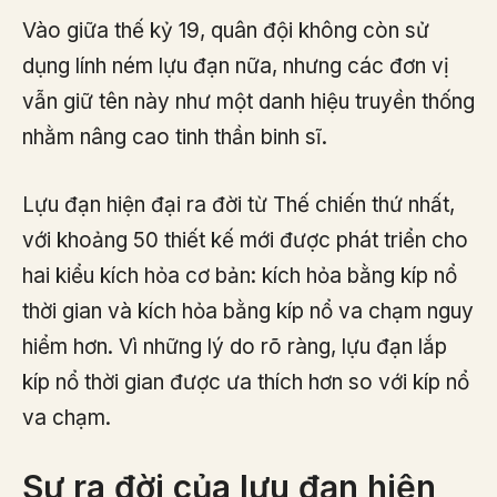
Vào giữa thế kỷ 19, quân đội không còn sử
dụng lính ném lựu đạn nữa, nhưng các đơn vị
vẫn giữ tên này như một danh hiệu truyền thống
nhằm nâng cao tinh thần binh sĩ.
Lựu đạn hiện đại ra đời từ Thế chiến thứ nhất,
với khoảng 50 thiết kế mới được phát triển cho
hai kiểu kích hỏa cơ bản: kích hỏa bằng kíp nổ
thời gian và kích hỏa bằng kíp nổ va chạm nguy
hiểm hơn. Vì những lý do rõ ràng, lựu đạn lắp
kíp nổ thời gian được ưa thích hơn so với kíp nổ
va chạm.
Sự ra đời của lựu đạn hiện