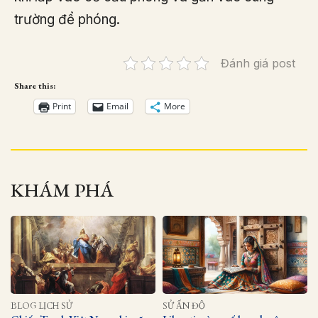
trường để phóng.
Đánh giá post
Share this:
Print
Email
More
KHÁM PHÁ
BLOG LỊCH SỬ
SỬ ẤN ĐỘ