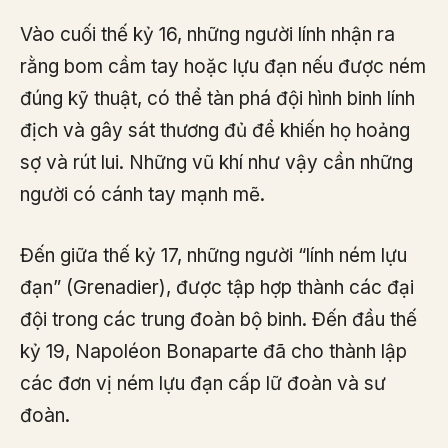
Vào cuối thế kỷ 16, những người lính nhận ra
rằng bom cầm tay hoặc lựu đạn nếu được ném
đúng kỹ thuật, có thể tàn phá đội hình binh lính
địch và gây sát thương đủ để khiến họ hoảng
sợ và rút lui. Những vũ khí như vậy cần những
người có cánh tay mạnh mẽ.
Đến giữa thế kỷ 17, những người “lính ném lựu
đạn” (Grenadier), được tập hợp thành các đại
đội trong các trung đoàn bộ binh. Đến đầu thế
kỷ 19, Napoléon Bonaparte đã cho thành lập
các đơn vị ném lựu đạn cấp lữ đoàn và sư
đoàn.