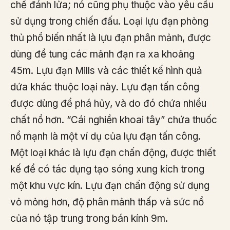
chế đánh lửa; nó cũng phụ thuộc vào yêu cầu
sử dụng trong chiến đấu. Loại lựu đạn phòng
thủ phổ biến nhất là lựu đạn phân mảnh, được
dùng để tung các mảnh đạn ra xa khoảng
45m. Lựu đạn Mills và các thiết kế hình quả
dứa khác thuộc loại này. Lựu đạn tấn công
được dùng để phá hủy, và do đó chứa nhiều
chất nổ hơn. “Cái nghiền khoai tây” chứa thuốc
nổ mạnh là một ví dụ của lựu đạn tấn công.
Một loại khác là lựu đạn chấn động, được thiết
kế để có tác dụng tạo sóng xung kích trong
một khu vực kín. Lựu đạn chấn động sử dụng
vỏ mỏng hơn, độ phân mảnh thấp và sức nổ
của nó tập trung trong bán kính 9m.