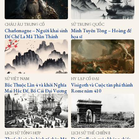
CHÂU ÂU TRUNG CỔ
SỬ TRUNG QUỐC
Charlemagne – Người khai sinh
Minh Tuyên Tông – Hoàng đế
Đế Chế La Mã Thần Thánh
họa sĩ
SỬ VIỆT NAM
HY LẠP CỔ ĐẠI
Bắc Thuộc Lần 4 và khởi Nghĩa
Visigoth và Cuộc tàn phá thành
Mai Hắc Đế, Bố Cái Đại Vương
Rome năm 410
LỊCH SỬ TỔNG HỢP
LỊCH SỬ THẾ CHIẾN II