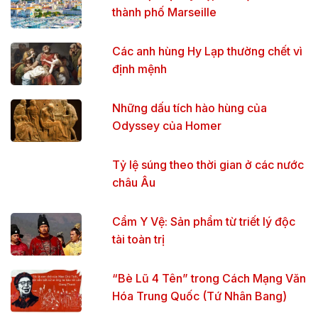
thành phố Marseille
Các anh hùng Hy Lạp thường chết vì
định mệnh
Những dấu tích hào hùng của
Odyssey của Homer
Tỷ lệ súng theo thời gian ở các nước
châu Âu
Cẩm Y Vệ: Sản phẩm từ triết lý độc
tài toàn trị
“Bè Lũ 4 Tên” trong Cách Mạng Văn
Hóa Trung Quốc (Tứ Nhân Bang)