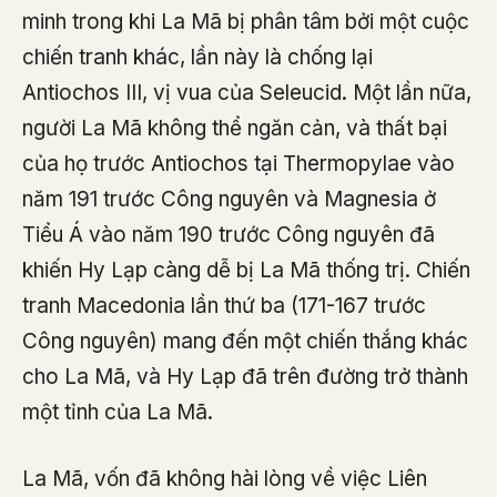
minh trong khi La Mã bị phân tâm bởi một cuộc
chiến tranh khác, lần này là chống lại
Antiochos III, vị vua của Seleucid. Một lần nữa,
người La Mã không thể ngăn cản, và thất bại
của họ trước Antiochos tại Thermopylae vào
năm 191 trước Công nguyên và Magnesia ở
Tiểu Á vào năm 190 trước Công nguyên đã
khiến Hy Lạp càng dễ bị La Mã thống trị. Chiến
tranh Macedonia lần thứ ba (171-167 trước
Công nguyên) mang đến một chiến thắng khác
cho La Mã, và Hy Lạp đã trên đường trở thành
một tỉnh của La Mã.
La Mã, vốn đã không hài lòng về việc Liên