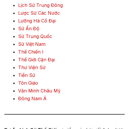
Lịch Sử Trung Đông
Lược Sử Các Nước
Lưỡng Hà Cổ Đại
Sử Ấn Độ
Sử Trung Quốc
Sử Việt Nam
Thế Chiến I
Thế Giới Cận Đại
Thư Viện Sử
Tiền Sử
Tôn Giáo
Văn Minh Châu Mỹ
Đông Nam Á