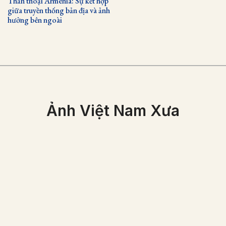
Thần thoại Armenia: Sự kết hợp
giữa truyền thống bản địa và ảnh
hưởng bên ngoài
Ảnh Việt Nam Xưa