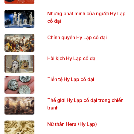
Những phát minh của người Hy Lạp
cổ đại
Chính quyền Hy Lạp cổ đại
Hài kịch Hy Lạp cổ đại
Tiền tệ Hy Lạp cổ đại
Thế giới Hy Lạp cổ đại trong chiến
tranh
Nữ thần Hera (Hy Lạp)