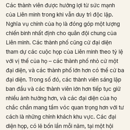
Các thành viên được hưởng lợi từ sức mạnh
của Liên minh trong khi vẫn duy trì độc lập.
Nghĩa vụ chính của họ là đóng góp một lượng
chiến binh nhất định cho quân đội chung của
Liên minh. Các thành phố cũng cử đại diện
tham dự các cuộc họp của Liên minh theo tỷ lệ
với vị thế của họ – các thành phố nhỏ cử một
đại diện, và các thành phố lớn hơn có thể cử ba
đại diện. Trong số đó, các thành viên sáng lập
ban đầu và các thành viên lớn hơn tiếp tục giữ
nhiều ảnh hưởng hơn, và các đại diện của họ
chắc chắn mang tầm vóc quan trọng hơn với tư
cách là những chính khách khu vực. Các đại
diện họp, có lẽ bốn lần mỗi năm, tại một hội