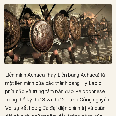
Liên minh Achaea (hay Liên bang Achaea) là
một liên minh của các thành bang Hy Lạp ở
phía bắc và trung tâm bán đảo Peloponnese
trong thế kỷ thứ 3 và thứ 2 trước Công nguyên.
Với sự kết hợp giữa đại diện chính trị và quân