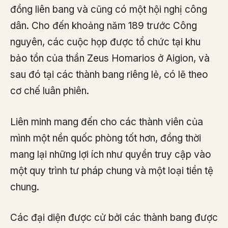
đồng liên bang và cũng có một hội nghị công
dân. Cho đến khoảng năm 189 trước Công
nguyên, các cuộc họp được tổ chức tại khu
bảo tồn của thần Zeus Homarios ở Aigion, và
sau đó tại các thành bang riêng lẻ, có lẽ theo
cơ chế luân phiên.
Liên minh mang đến cho các thành viên của
mình một nền quốc phòng tốt hơn, đồng thời
mang lại những lợi ích như quyền truy cập vào
một quy trình tư pháp chung và một loại tiền tệ
chung.
Các đại diện được cử bởi các thành bang được