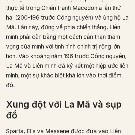
thực tế trong Chiến tranh Macedonia lần thứ
hai (200-196 trước Công nguyên) và ủng hộ La
Mã. Lần này, đứng về phía chiến thắng, Liên
minh phải cân bằng một cách cẩn thận tham
vọng của mình với tình hình chính trị rộng lớn
hơn. Vào khoảng năm 196 trước Công nguyên,
La Mã và Liên minh đã ký kết một hiệp ước liên
minh, một sự khác biệt khá lớn vào thời điểm
đó.
Xung đột với La Mã và sụp
đổ
Sparta, Elis và Messene được đưa vào Liên