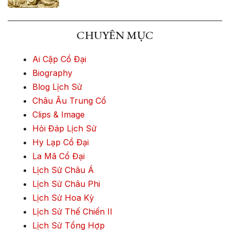
CHUYÊN MỤC
Ai Cập Cổ Đại
Biography
Blog Lịch Sử
Châu Âu Trung Cổ
Clips & Image
Hỏi Đáp Lịch Sử
Hy Lạp Cổ Đại
La Mã Cổ Đại
Lịch Sử Châu Á
Lịch Sử Châu Phi
Lịch Sử Hoa Kỳ
Lịch Sử Thế Chiến II
Lịch Sử Tổng Hợp