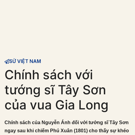
SỬ VIỆT NAM
Chính sách với
tướng sĩ Tây Sơn
của vua Gia Long
Chính sách của Nguyễn Ánh đối với tướng sĩ Tây Sơn
ngay sau khi chiếm Phú Xuân (1801) cho thấy sự khéo