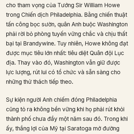
cho tham vọng của Tướng Sir William Howe
trong Chiến dịch Philadelphia. Bằng chiến thuật
tấn công bọc sườn, quân Anh buộc Washington
phải rời bỏ phòng tuyến vững chắc và chịu thất
bại tại Brandywine. Tuy nhiên, Howe không đạt
được mục tiêu lớn nhất: tiêu diệt Quân đội Lục
địa. Thay vào đó, Washington vẫn giữ được
lực lượng, rút lui có tổ chức và sẵn sàng cho
những thử thách tiếp theo.
Sự kiện người Anh chiếm đóng Philadelphia
cũng tỏ ra không bền vững khi họ phải rút khỏi
thành phố chưa đầy một năm sau đó. Trong khi
ấy, thắng lợi của Mỹ tại Saratoga mở đường