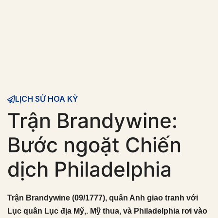
LỊCH SỬ HOA KỲ
Trận Brandywine:
Bước ngoặt Chiến
dịch Philadelphia
Trận Brandywine (09/1777), quân Anh giao tranh với
Lục quân Lục địa Mỹ,. Mỹ thua, và Philadelphia rơi vào