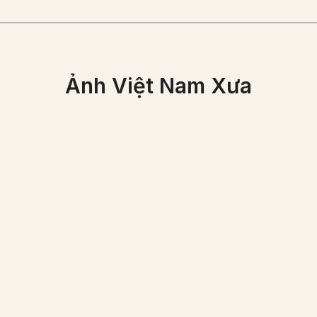
Ảnh Việt Nam Xưa