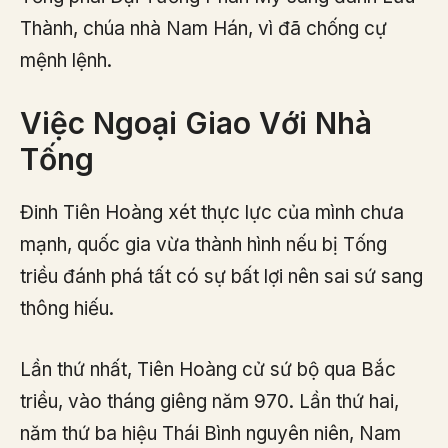
Thành, chúa nhà Nam Hán, vì đã chống cự
mệnh lệnh.
Việc Ngoại Giao Với Nhà
Tống
Đinh Tiên Hoàng xét thực lực của mình chưa
mạnh, quốc gia vừa thành hình nếu bị Tống
triều đánh phá tất có sự bất lợi nên sai sứ sang
thông hiếu.
Lần thứ nhất, Tiên Hoàng cử sứ bộ qua Bắc
triều, vào tháng giêng năm 970. Lần thứ hai,
năm thứ ba hiệu Thái Bình nguyên niên, Nam