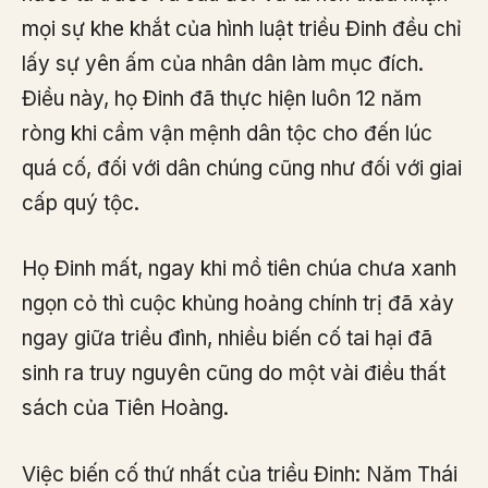
mọi sự khe khắt của hình luật triều Đinh đều chỉ
lấy sự yên ấm của nhân dân làm mục đích.
Điều này, họ Đinh đã thực hiện luôn 12 năm
ròng khi cầm vận mệnh dân tộc cho đến lúc
quá cố, đối với dân chúng cũng như đối với giai
cấp quý tộc.
Họ Đinh mất, ngay khi mồ tiên chúa chưa xanh
ngọn cỏ thì cuộc khủng hoảng chính trị đã xảy
ngay giữa triều đình, nhiều biến cố tai hại đã
sinh ra truy nguyên cũng do một vài điều thất
sách của Tiên Hoàng.
Việc biến cố thứ nhất của triều Đinh: Năm Thái