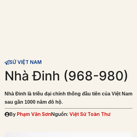
SỬ VIỆT NAM
Nhà Đinh (968-980)
Nhà Đinh là triều đại chính thống đầu tiên của Việt Nam
sau gần 1000 năm đô hộ.
By
Phạm Văn Sơn
Nguồn:
Việt Sử Toàn Thư