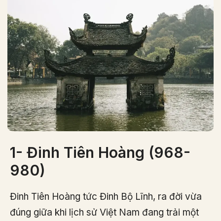
1- Đinh Tiên Hoàng (968-
980)
Đinh Tiên Hoàng tức Đinh Bộ Lĩnh, ra đời vừa
đúng giữa khi lịch sử Việt Nam đang trải một