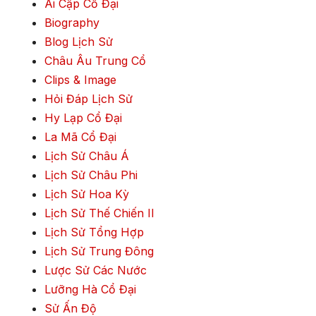
Ai Cập Cổ Đại
Biography
Blog Lịch Sử
Châu Âu Trung Cổ
Clips & Image
Hỏi Đáp Lịch Sử
Hy Lạp Cổ Đại
La Mã Cổ Đại
Lịch Sử Châu Á
Lịch Sử Châu Phi
Lịch Sử Hoa Kỳ
Lịch Sử Thế Chiến II
Lịch Sử Tổng Hợp
Lịch Sử Trung Đông
Lược Sử Các Nước
Lưỡng Hà Cổ Đại
Sử Ấn Độ