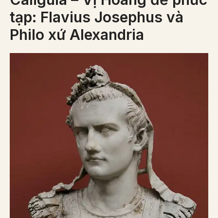
tạp: Flavius Josephus và
Philo xứ Alexandria