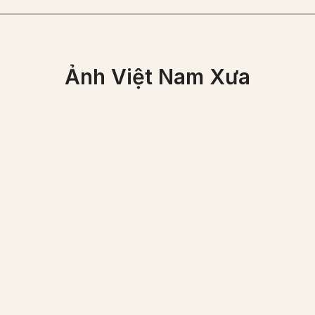
Ảnh Việt Nam Xưa