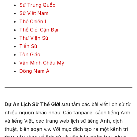
Sử Trung Quốc
Sử Việt Nam
Thế Chiến I
Thế Giới Cận Đại
Thư Viện Sử
Tiền Sử
Tôn Giáo
Văn Minh Châu Mỹ
Đông Nam Á
Dự Án Lịch Sử Thế Giới
sưu tầm các bài viết lịch sử từ
nhiều nguồn khác nhau: Các fanpage, sách tiếng Anh
và tiếng Việt, các trang web lịch sử tiếng Anh, dịch
thuật, biên soạn v.v. Với mục đích tạo ra một kênh tri