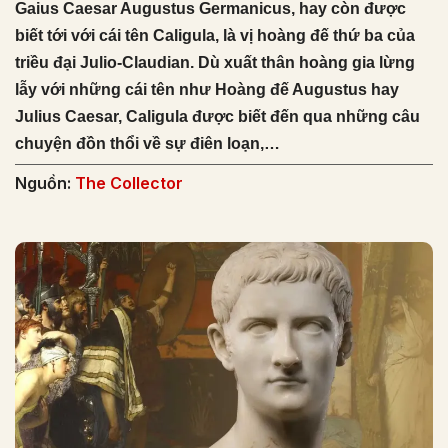
Gaius Caesar Augustus Germanicus, hay còn được
biết tới với cái tên Caligula, là vị hoàng đế thứ ba của
triều đại Julio-Claudian. Dù xuất thân hoàng gia lừng
lẫy với những cái tên như Hoàng đế Augustus hay
Julius Caesar, Caligula được biết đến qua những câu
chuyện đồn thổi về sự điên loạn,…
Nguồn:
The Collector