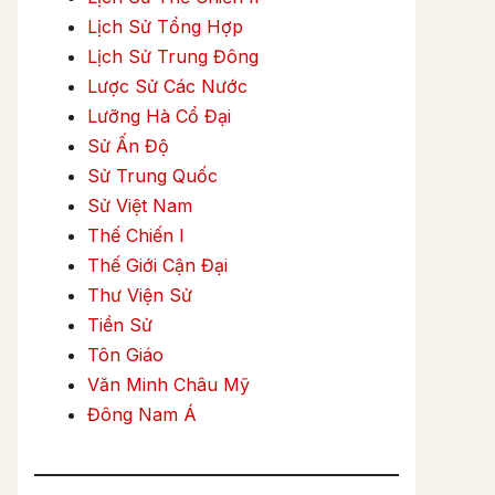
Lịch Sử Tổng Hợp
Lịch Sử Trung Đông
Lược Sử Các Nước
Lưỡng Hà Cổ Đại
Sử Ấn Độ
Sử Trung Quốc
Sử Việt Nam
Thế Chiến I
Thế Giới Cận Đại
Thư Viện Sử
Tiền Sử
Tôn Giáo
Văn Minh Châu Mỹ
Đông Nam Á