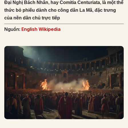
Đại Nghị Bách Nhân, hay Comitia Centuriata, là một thể
thức bỏ phiếu dành cho công dân La Mã, đặc trưng
của nền dân chủ trực tiếp
Nguồn:
English Wikipedia