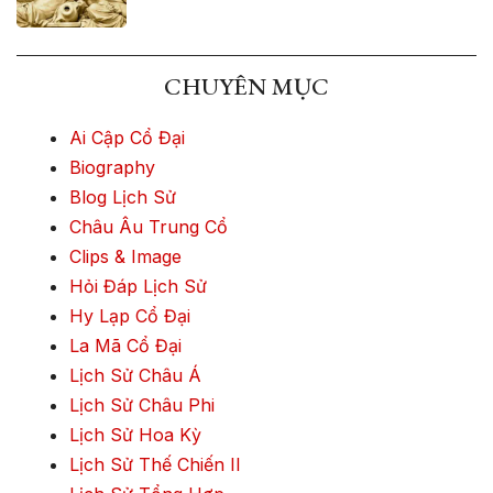
CHUYÊN MỤC
Ai Cập Cổ Đại
Biography
Blog Lịch Sử
Châu Âu Trung Cổ
Clips & Image
Hỏi Đáp Lịch Sử
Hy Lạp Cổ Đại
La Mã Cổ Đại
Lịch Sử Châu Á
Lịch Sử Châu Phi
Lịch Sử Hoa Kỳ
Lịch Sử Thế Chiến II