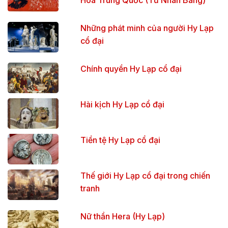
Những phát minh của người Hy Lạp
cổ đại
Chính quyền Hy Lạp cổ đại
Hài kịch Hy Lạp cổ đại
Tiền tệ Hy Lạp cổ đại
Thế giới Hy Lạp cổ đại trong chiến
tranh
Nữ thần Hera (Hy Lạp)