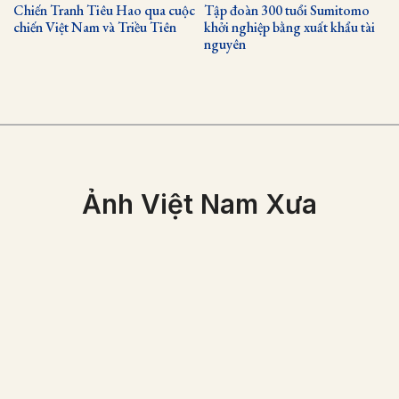
Chiến Tranh Tiêu Hao qua cuộc
Tập đoàn 300 tuổi Sumitomo
chiến Việt Nam và Triều Tiên
khởi nghiệp bằng xuất khẩu tài
nguyên
Ảnh Việt Nam Xưa