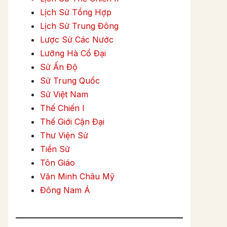
Lịch Sử Tổng Hợp
Lịch Sử Trung Đông
Lược Sử Các Nước
Lưỡng Hà Cổ Đại
Sử Ấn Độ
Sử Trung Quốc
Sử Việt Nam
Thế Chiến I
Thế Giới Cận Đại
Thư Viện Sử
Tiền Sử
Tôn Giáo
Văn Minh Châu Mỹ
Đông Nam Á