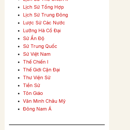
Lịch Sử Tổng Hợp
Lịch Sử Trung Đông
Lược Sử Các Nước
Lưỡng Hà Cổ Đại
Sử Ấn Độ
Sử Trung Quốc
Sử Việt Nam
Thế Chiến I
Thế Giới Cận Đại
Thư Viện Sử
Tiền Sử
Tôn Giáo
Văn Minh Châu Mỹ
Đông Nam Á