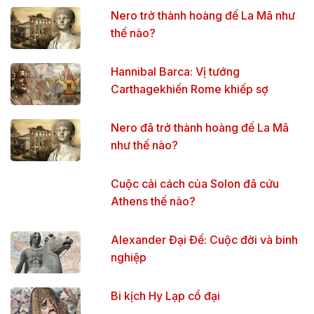
Nero trở thành hoàng đế La Mã như
thế nào?
Hannibal Barca: Vị tướng
Carthagekhiến Rome khiếp sợ
Nero đã trở thành hoàng đế La Mã
như thế nào?
Cuộc cải cách của Solon đã cứu
Athens thế nào?
Alexander Đại Đế: Cuộc đời và binh
nghiệp
Bi kịch Hy Lạp cổ đại