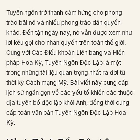
Tuyên ngôn trở thành cảm hứng cho phong
trào bãi nô và nhiều phong trào dân quyền
khác. Đến tận ngày nay, nó vẫn được xem như
lời kêu gọi cho nhân quyền trên toàn thế giới.
Cùng với Các Điều khoản Liên bang và Hiến
pháp Hoa Kỳ, Tuyên Ngôn Độc Lập là một
trong những tài liệu quan trọng nhất ra đời từ
thời kỳ Cách mạng Mỹ. Bài viết này cung cấp
lịch sử ngắn gọn về các yếu tố khiến các thuộc
địa tuyên bố độc lập khỏi Anh, đồng thời cung
cấp toàn văn bản Tuyên Ngôn Độc Lập Hoa
Kỳ.