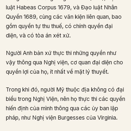
luật Habeas Corpus 1679, và Đạo luật Nhân
Quyền 1689, cùng các văn kiện liên quan, bao
gồm quyền tự thu thuế, có chính quyền đại
diện, và có tòa án xét xử.
Người Anh bản xứ thực thi những quyền như
vậy thông qua Nghị viện, cơ quan đại diện cho
quyền lợi của họ, ít nhất về mặt lý thuyết.
Trong khi đó, người Mỹ thuộc địa không có đại
biểu trong Nghị Viện, nên họ thực thi các quyền
hiến định của mình thông qua các ủy ban lập
pháp, như Nghị viện Burgesses của Virginia.