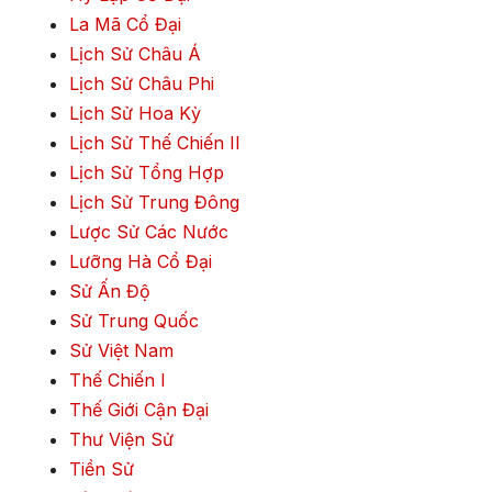
La Mã Cổ Đại
Lịch Sử Châu Á
Lịch Sử Châu Phi
Lịch Sử Hoa Kỳ
Lịch Sử Thế Chiến II
Lịch Sử Tổng Hợp
Lịch Sử Trung Đông
Lược Sử Các Nước
Lưỡng Hà Cổ Đại
Sử Ấn Độ
Sử Trung Quốc
Sử Việt Nam
Thế Chiến I
Thế Giới Cận Đại
Thư Viện Sử
Tiền Sử