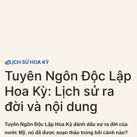
LỊCH SỬ HOA KỲ
Tuyên Ngôn Độc Lập
Hoa Kỳ: Lịch sử ra
đời và nội dung
Tuyên Ngôn Độc Lập Hoa Kỳ đánh dấu sự ra đời của
nước Mỹ, nó đã được soạn thảo trong bối cảnh nào?