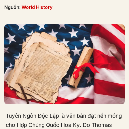
Nguồn:
World History
Tuyên Ngôn Độc Lập là văn bản đặt nền móng
cho Hợp Chủng Quốc Hoa Kỳ. Do Thomas