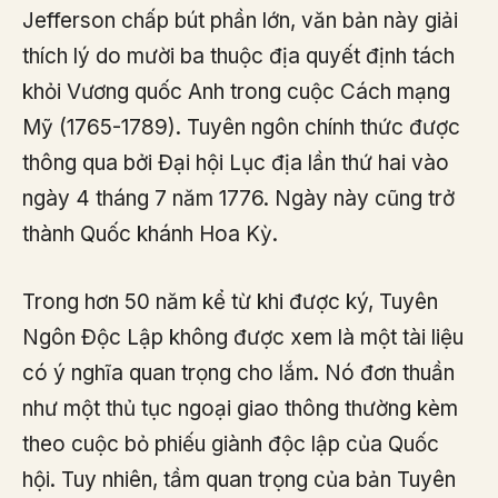
Jefferson chấp bút phần lớn, văn bản này giải
thích lý do mười ba thuộc địa quyết định tách
khỏi Vương quốc Anh trong cuộc Cách mạng
Mỹ (1765-1789). Tuyên ngôn chính thức được
thông qua bởi Đại hội Lục địa lần thứ hai vào
ngày 4 tháng 7 năm 1776. Ngày này cũng trở
thành Quốc khánh Hoa Kỳ.
Trong hơn 50 năm kể từ khi được ký, Tuyên
Ngôn Độc Lập không được xem là một tài liệu
có ý nghĩa quan trọng cho lắm. Nó đơn thuần
như một thủ tục ngoại giao thông thường kèm
theo cuộc bỏ phiếu giành độc lập của Quốc
hội. Tuy nhiên, tầm quan trọng của bản Tuyên