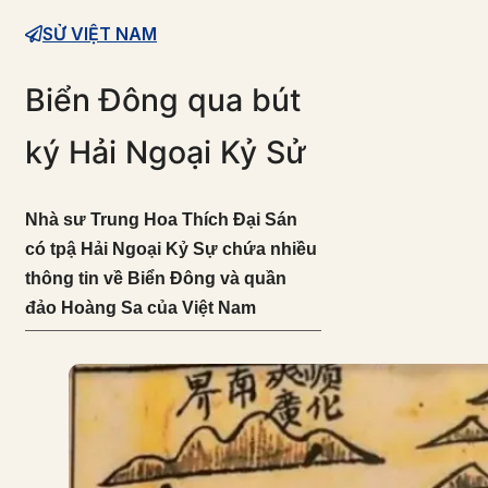
SỬ VIỆT NAM
Biển Đông qua bút
ký Hải Ngoại Kỷ Sử
Nhà sư Trung Hoa Thích Đại Sán
có tpậ Hải Ngoại Kỷ Sự chứa nhiều
thông tin về Biển Đông và quần
đảo Hoàng Sa của Việt Nam