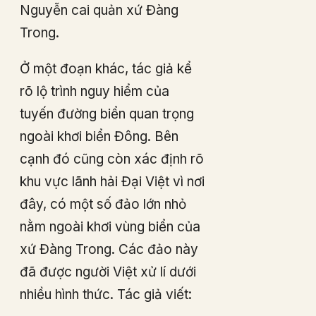
Nguyễn cai quản xứ Đàng
Trong.
Ở một đoạn khác, tác giả kể
rõ lộ trình nguy hiểm của
tuyến đường biển quan trọng
ngoài khơi biển Đông. Bên
cạnh đó cũng còn xác định rõ
khu vực lãnh hải Đại Việt vì nơi
đây, có một số đảo lớn nhỏ
nằm ngoài khơi vùng biển của
xứ Đàng Trong. Các đảo này
đã được người Việt xử lí dưới
nhiều hình thức. Tác giả viết: