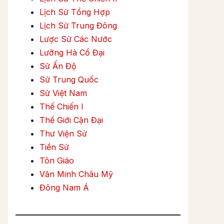
Lịch Sử Tổng Hợp
Lịch Sử Trung Đông
Lược Sử Các Nước
Lưỡng Hà Cổ Đại
Sử Ấn Độ
Sử Trung Quốc
Sử Việt Nam
Thế Chiến I
Thế Giới Cận Đại
Thư Viện Sử
Tiền Sử
Tôn Giáo
Văn Minh Châu Mỹ
Đông Nam Á