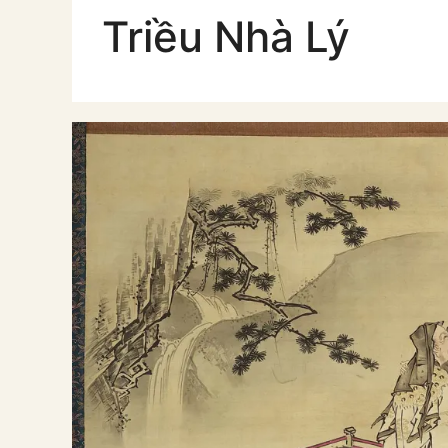
Triều Nhà Lý