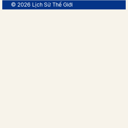
© 2026 Lịch Sử Thế Giới