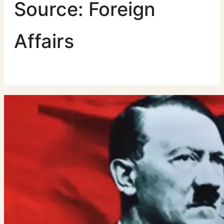
Source:
Foreign
Affairs