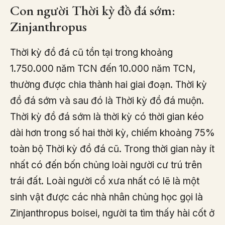
Con người Thời kỳ đồ đá sớm:
Zinjanthropus
Thời kỳ đồ đá cũ tồn tại trong khoảng
1.750.000 năm TCN đến 10.000 năm TCN,
thường được chia thành hai giai đoạn. Thời kỳ
đồ đá sớm và sau đó là Thời kỳ đồ đá muộn.
Thời kỳ đồ đá sớm là thời kỳ có thời gian kéo
dài hơn trong số hai thời kỳ, chiếm khoảng 75%
toàn bộ Thời kỳ đồ đá cũ. Trong thời gian này ít
nhất có đến bốn chủng loài người cư trú trên
trái đất. Loài người cổ xưa nhất có lẽ là một
sinh vật được các nhà nhân chủng học gọi là
Zinjanthropus boisei, người ta tìm thấy hài cốt ở