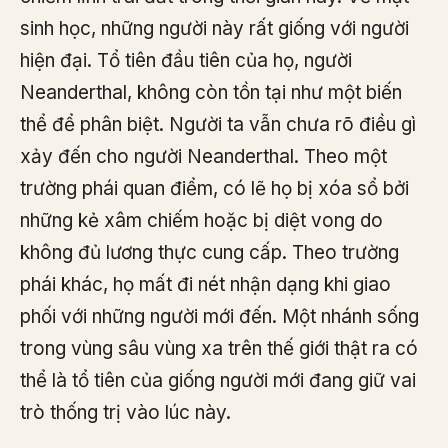
sinh học, những người này rất giống với người
hiện đại. Tổ tiên đầu tiên của họ, người
Neanderthal, không còn tồn tại như một biến
thể để phân biệt. Người ta vẫn chưa rõ điều gì
xảy đến cho người Neanderthal. Theo một
trường phái quan điểm, có lẽ họ bị xóa sổ bởi
những kẻ xâm chiếm hoặc bị diệt vong do
không đủ lương thực cung cấp. Theo trường
phái khác, họ mất đi nét nhận dạng khi giao
phối với những người mới đến. Một nhánh sống
trong vùng sâu vùng xa trên thế giới thật ra có
thể là tổ tiên của giống người mới đang giữ vai
trò thống trị vào lúc này.