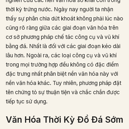
nghiên cứu các nền văn hóa sơ khai còn trong
thời kỳ trứng nước. Ngày nay người ta nhận
thấy sự phân chia dứt khoát không phải lúc nào
cũng rõ ràng giữa các giai đoạn văn hóa trên
cơ sở phương pháp chế tác công cụ và vũ khí
bằng đá. Nhất là đối với các giai đoạn kéo dài
lâu hơn. Ngoài ra, các loại công cụ và vũ khí
trong mọi trường hợp đều không có đặc điểm
đặc trưng nhất phân biệt nền văn hóa này với
nền văn hóa khác. Tuy nhiên, phương pháp đặt
tên chứng tỏ sự thuận tiện và chắc chắn được
tiếp tục sử dụng.
Văn Hóa Thời Kỳ Đồ Đá Sớm