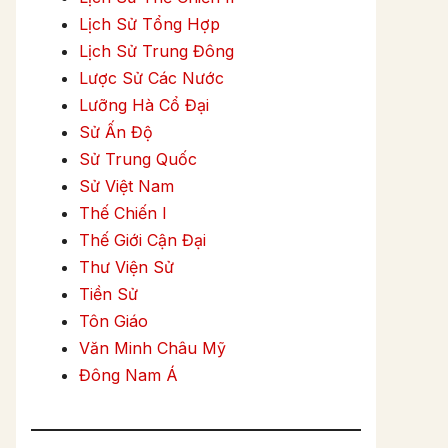
Lịch Sử Tổng Hợp
Lịch Sử Trung Đông
Lược Sử Các Nước
Lưỡng Hà Cổ Đại
Sử Ấn Độ
Sử Trung Quốc
Sử Việt Nam
Thế Chiến I
Thế Giới Cận Đại
Thư Viện Sử
Tiền Sử
Tôn Giáo
Văn Minh Châu Mỹ
Đông Nam Á