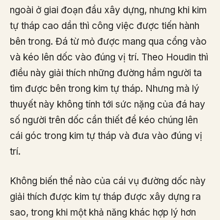
ngoài ở giai đoạn đầu xây dựng, nhưng khi kim
tự tháp cao dần thì công việc được tiến hành
bên trong. Đá từ mỏ được mang qua cổng vào
và kéo lên dốc vào đúng vị trí. Theo Houdin thì
điều này giải thích những đường hầm người ta
tìm được bên trong kim tự tháp. Nhưng mà lý
thuyết này không tính tới sức nặng của đá hay
số người trên dốc cần thiết để kéo chúng lên
cái góc trong kim tự tháp và đưa vào đúng vị
trí.
Không biến thể nào của cái vụ đường dốc này
giải thích được kim tự tháp được xây dựng ra
sao, trong khi một khả năng khác hợp lý hơn