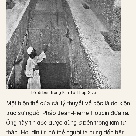
Lối đi bên trong Kim Tự Tháp Giza
Một biến thể của cái lý thuyết về dốc là do kiến
trúc sư người Pháp Jean-Pierre Houdin đưa ra.
Ông này tin dốc được dùng ở bên trong kim tự
tháp. Houdin tin có thể người ta dùng dốc bên