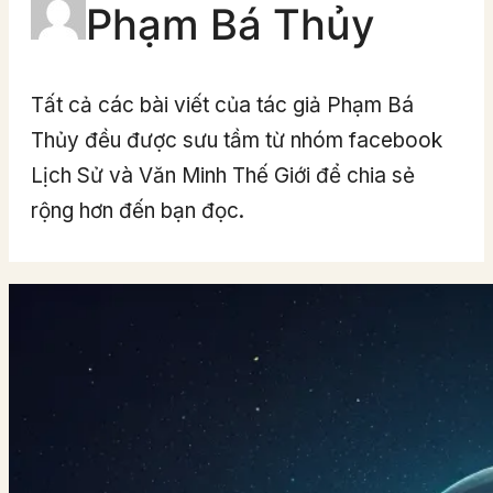
Phạm Bá Thủy
Tất cả các bài viết của tác giả Phạm Bá
Thủy đều được sưu tầm từ nhóm facebook
Lịch Sử và Văn Minh Thế Giới để chia sẻ
rộng hơn đến bạn đọc.