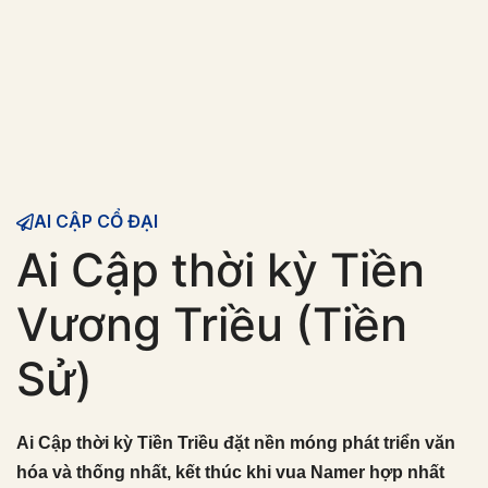
AI CẬP CỔ ĐẠI
Ai Cập thời kỳ Tiền
Vương Triều (Tiền
Sử)
Ai Cập thời kỳ Tiền Triều đặt nền móng phát triển văn
hóa và thống nhất, kết thúc khi vua Namer hợp nhất